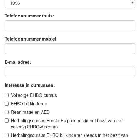
Telefoonnummer thuis:
Telefoonnummer mobiel:
E-mailadres:
Interesse in cursussen:
Volledige EHBO-cursus
EHBO bij kinderen
Reanimatie en AED
Herhalingscursus Eerste Hulp (reeds in het bezit van een
volledig EHBO-diploma)
Herhalingscursus EHBO bij kinderen (reeds in het bezit van