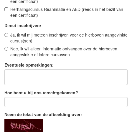
een certificaat)
Herhalingscursus Reanimatie en AED (reeds in het bezit van
een certificaat)
Direct inschrijven:
Ja, ik wil mij meteen inschrijven voor de hierboven aangevinkte
cursus(sen)
Nee, ik wil alleen informatie ontvangen over de hierboven
aangevinkte of latere cursussen
Eventuele opmerkingen:
Hoe bent u bij ons terechtgekomen?
Neem de tekst van de afbeelding over: